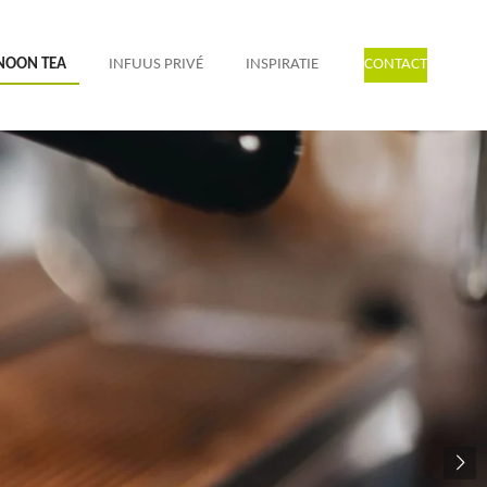
NOON TEA
INFUUS PRIVÉ
INSPIRATIE
CONTACT