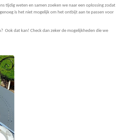
 ons tijdig weten en samen zoeken we naar een oplossing zodat
 genoeg is het niet mogelijk om het ontbijt aan te passen voor
eten? Ook dat kan! Check dan zeker de mogelijkheden die we