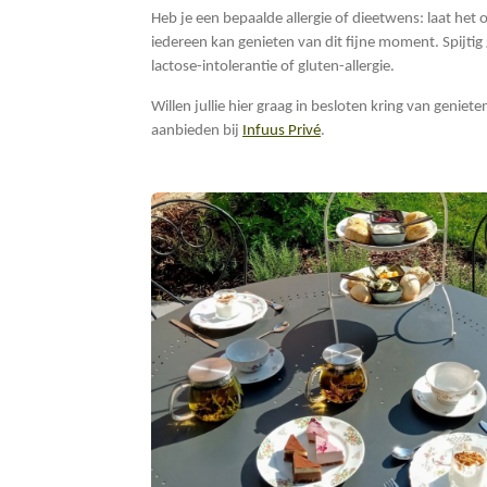
Heb je een bepaalde allergie of dieetwens: laat het
iedereen kan genieten van dit fijne moment. Spijtig
lactose-intolerantie of gluten-allergie.
Willen jullie hier graag in besloten kring van geni
aanbieden bij
Infuus Privé
.