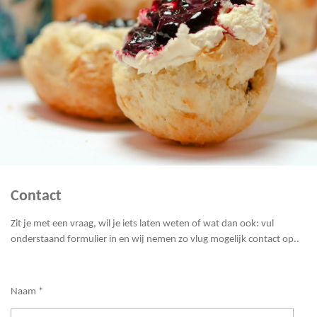
Contact
Zit je met een vraag, wil je iets laten weten of wat dan ook: vul
onderstaand formulier in en wij nemen zo vlug mogelijk contact op..
Naam *