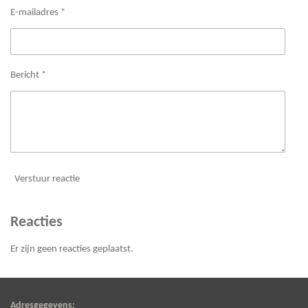
E-mailadres *
Bericht *
Verstuur reactie
Reacties
Er zijn geen reacties geplaatst.
Adresgegevens: